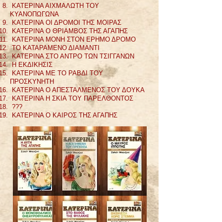
ΚΑΤΕΡΙΝΑ ΑΙΧΜΑΛΩΤΗ ΤΟΥ
ΚΥΑΝΟΠΩΓΩΝΑ
ΚΑΤΕΡΙΝΑ ΟΙ ΔΡΟΜΟΙ ΤΗΣ ΜΟΙΡΑΣ
ΚΑΤΕΡΙΝΑ Ο ΘΡΙΑΜΒΟΣ ΤΗΣ ΑΓΑΠΗΣ
ΚΑΤΕΡΙΝΑ ΜΟΝΗ ΣΤΟΝ ΕΡΗΜΟ ΔΡΟΜΟ
ΤΟ ΚΑΤΑΡΑΜΕΝΟ ΔΙΑΜΑΝΤΙ
ΚΑΤΕΡΙΝΑ ΣΤΟ ΑΝΤΡΟ ΤΩΝ ΤΣΙΓΓΑΝΩΝ
Η ΕΚΔΙΚΗΣΙΣ
ΚΑΤΕΡΙΝΑ ΜΕ ΤΟ ΡΑΒΔΙ ΤΟΥ
ΠΡΟΣΚΥΝΗΤΗ
ΚΑΤΕΡΙΝΑ Ο ΑΠΕΣΤΑΛΜΕΝΟΣ ΤΟΥ ΔΟΥΚΑ
ΚΑΤΕΡΙΝΑ Η ΣΚΙΑ ΤΟΥ ΠΑΡΕΛΘΟΝΤΟΣ
???
ΚΑΤΕΡΙΝΑ Ο ΚΑΙΡΟΣ ΤΗΣ ΑΓΑΠΗΣ