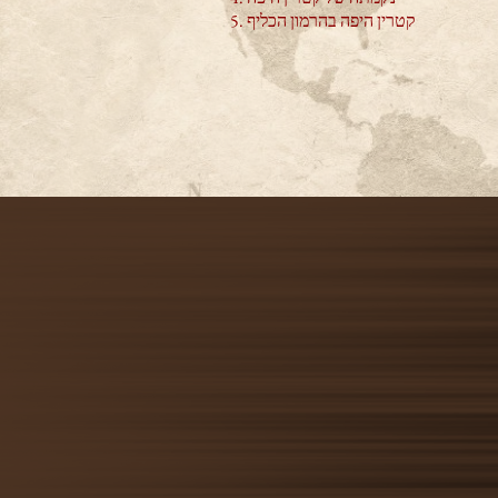
קטרין היפה בהרמון הכליף