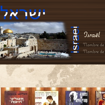
Israël
Nombre de l
Nombre de co