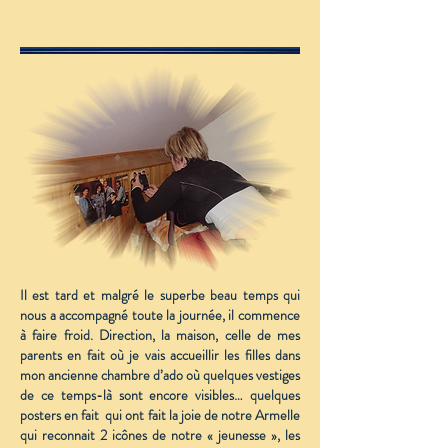
Il est tard et malgré le superbe beau temps qui
nous a accompagné toute la journée, il commence
à faire froid. Direction, la maison, celle de mes
parents en fait où je vais accueillir les filles dans
mon ancienne chambre d’ado où quelques vestiges
de ce temps-là sont encore visibles… quelques
posters en fait qui ont fait la joie de notre Armelle
qui reconnait 2 icônes de notre « jeunesse », les