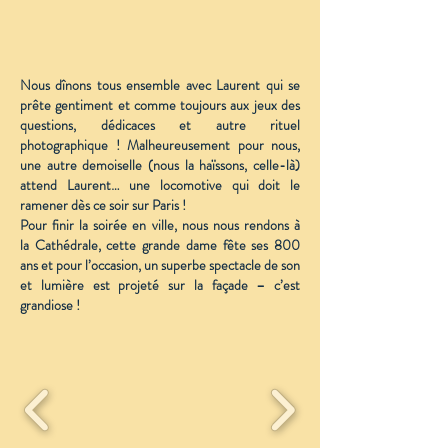
Nous dînons tous ensemble avec Laurent qui se
prête gentiment et comme toujours aux jeux des
questions, dédicaces et autre rituel
photographique !
Malheureusement pour nous,
une autre demoiselle (nous la haïssons, celle-là)
attend Laurent… une locomotive qui doit le
ramener dès ce soir sur Paris !
Pour finir la soirée en ville, nous nous rendons à
la Cathédrale, cette grande dame fête ses 800
ans et pour l’occasion, un superbe spectacle de son
et lumière est projeté sur la façade – c’est
grandiose !