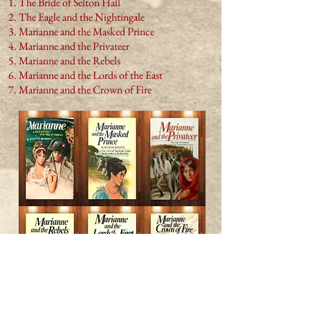
The Bride of Selton Hall
The Eagle and the Nightingale
Marianne and the Masked Prince
Marianne and the Privateer
Marianne and the Rebels
Marianne and the Lords of the East
Marianne and the Crown of Fire