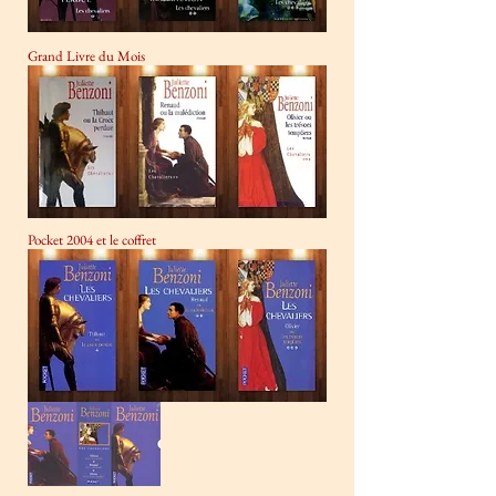
Grand Livre du Mois
Pocket 2004 et le coffret