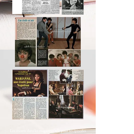
Les encarts dans les magazines télé pour les épisodes